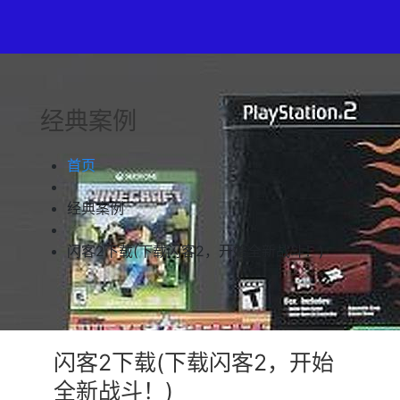
经典案例
首页
经典案例
闪客2下载(下载闪客2，开始全新战斗！)
闪客2下载(下载闪客2，开始
全新战斗！)