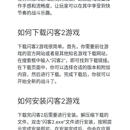
作手感和流畅度，让玩家可以在其中享受到快
节奏的战斗乐趣。
如何下载闪客2游戏
下载闪客2游戏很简单。首先，你需要前往游
戏的官方网站或者是其他知名游戏下载网站，
在搜索框中输入“闪客2”，即可找到下载链接。
在下载页面中，你可以选择合适的版本和附加
内容，然后进行下载。完成下载后，你就可以
开始全新的战斗了。
如何安装闪客2游戏
下载完闪客2后需要进行安装。解压缩下载的
文件，双击“闪客2.exe”文件进行安装，按照提
示完成安装即可。在安装完成后，你会在应用