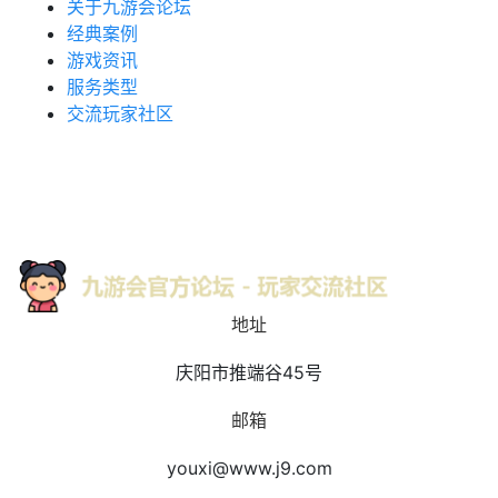
关于九游会论坛
经典案例
游戏资讯
服务类型
交流玩家社区
地址
庆阳市推端谷45号
邮箱
youxi@www.j9.com