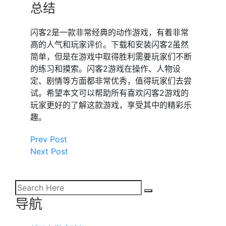
总结
闪客2是一款非常经典的动作游戏，有着非常
高的人气和玩家评价。下载和安装闪客2虽然
简单，但是在游戏中取得胜利需要玩家们不断
的练习和摸索。闪客2游戏在操作、人物设
定、剧情等方面都非常优秀，值得玩家们去尝
试。希望本文可以帮助所有喜欢闪客2游戏的
玩家更好的了解这款游戏，享受其中的精彩乐
趣。
Prev Post
Next Post
导航