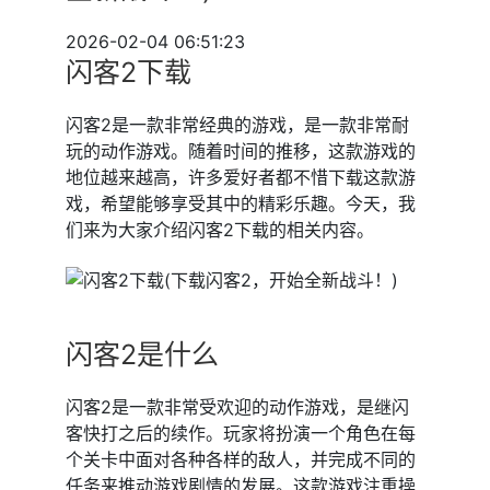
2026-02-04 06:51:23
闪客2下载
闪客2是一款非常经典的游戏，是一款非常耐
玩的动作游戏。随着时间的推移，这款游戏的
地位越来越高，许多爱好者都不惜下载这款游
戏，希望能够享受其中的精彩乐趣。今天，我
们来为大家介绍闪客2下载的相关内容。
闪客2是什么
闪客2是一款非常受欢迎的动作游戏，是继闪
客快打之后的续作。玩家将扮演一个角色在每
个关卡中面对各种各样的敌人，并完成不同的
任务来推动游戏剧情的发展。这款游戏注重操