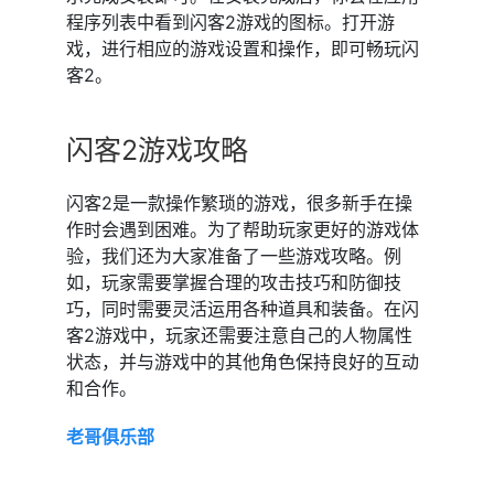
程序列表中看到闪客2游戏的图标。打开游
戏，进行相应的游戏设置和操作，即可畅玩闪
客2。
闪客2游戏攻略
闪客2是一款操作繁琐的游戏，很多新手在操
作时会遇到困难。为了帮助玩家更好的游戏体
验，我们还为大家准备了一些游戏攻略。例
如，玩家需要掌握合理的攻击技巧和防御技
巧，同时需要灵活运用各种道具和装备。在闪
客2游戏中，玩家还需要注意自己的人物属性
状态，并与游戏中的其他角色保持良好的互动
和合作。
老哥俱乐部