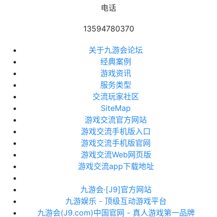
电话
13594780370
关于九游会论坛
经典案例
游戏资讯
服务类型
交流玩家社区
SiteMap
游戏交流官方网站
游戏交流手机版入口
游戏交流手机版官网
游戏交流Web网页版
游戏交流app下载地址
九游会·[J9]官方网站
九游娱乐 - 顶级互动游戏平台
九游会(J9.com)中国官网 - 真人游戏第一品牌