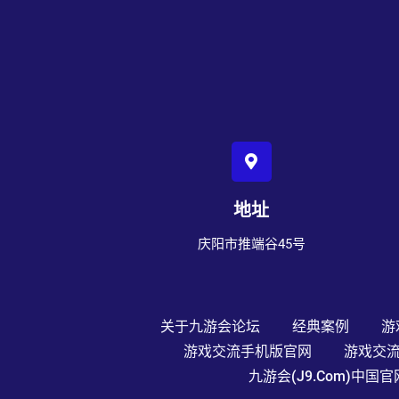
地址
庆阳市推端谷45号
关于九游会论坛
经典案例
游
游戏交流手机版官网
游戏交流
九游会(J9.com)中国