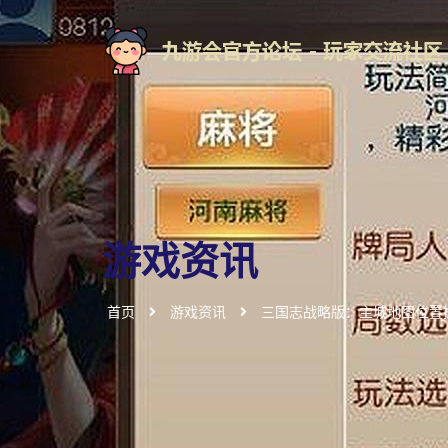
游戏资讯
首页
游戏资讯
三国志战略版：主城地图位置