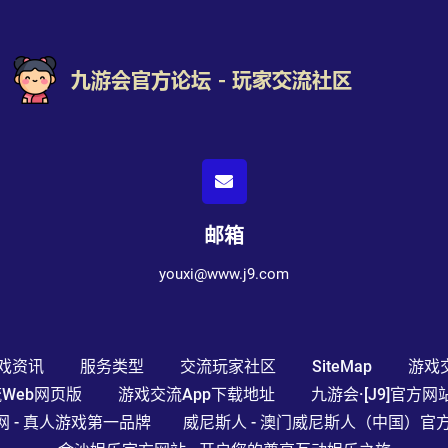
邮箱
youxi@www.j9.com
戏资讯
服务类型
交流玩家社区
SiteMap
游戏
Web网页版
游戏交流app下载地址
九游会·[J9]官方网
官网 - 真人游戏第一品牌
威尼斯人 - 澳门威尼斯人（中国）官方网站 