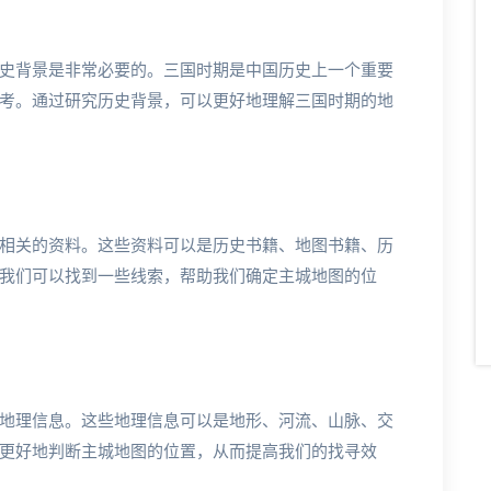
史背景是非常必要的。三国时期是中国历史上一个重要
考。通过研究历史背景，可以更好地理解三国时期的地
相关的资料。这些资料可以是历史书籍、地图书籍、历
我们可以找到一些线索，帮助我们确定主城地图的位
地理信息。这些地理信息可以是地形、河流、山脉、交
更好地判断主城地图的位置，从而提高我们的找寻效