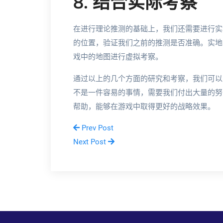
8. 结合实际考察
在进行理论推测的基础上，我们还需要进行实
的位置，验证我们之前的推测是否准确。实地
戏中的地图进行虚拟考察。
通过以上的几个方面的研究和考察，我们可以
不是一件容易的事情，需要我们付出大量的努
帮助，能够在游戏中取得更好的战略效果。
Prev Post
Next Post