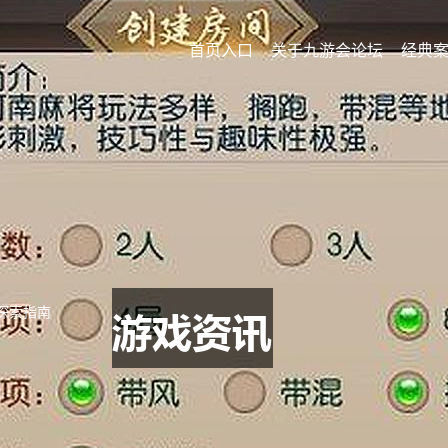
首页入口
关于九游会论坛
经典
探索指南