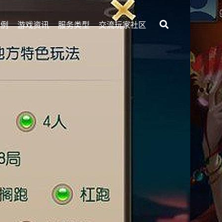
案例
游戏资讯
服务类型
交流玩家社区