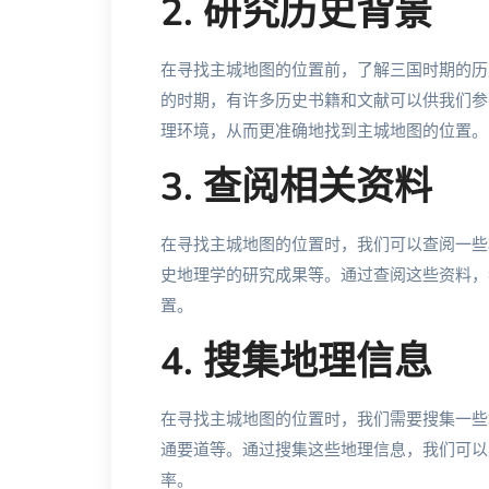
2. 研究历史背景
在寻找主城地图的位置前，了解三国时期的历
的时期，有许多历史书籍和文献可以供我们参
理环境，从而更准确地找到主城地图的位置。
3. 查阅相关资料
在寻找主城地图的位置时，我们可以查阅一些
史地理学的研究成果等。通过查阅这些资料，
置。
4. 搜集地理信息
在寻找主城地图的位置时，我们需要搜集一些
通要道等。通过搜集这些地理信息，我们可以
率。