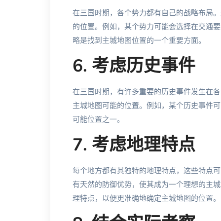
在三国时期，各个势力都有自己的战略布局。
的位置。例如，某个势力可能会选择在交通要
略是找到主城地图位置的一个重要方面。
6. 考虑历史事件
在三国时期，有许多重要的历史事件发生在各
主城地图可能的位置。例如，某个历史事件可
可能位置之一。
7. 考虑地理特点
每个地方都有其独特的地理特点，这些特点可
有天然的防御优势，使其成为一个理想的主城
理特点，以便更准确地确定主城地图的位置。