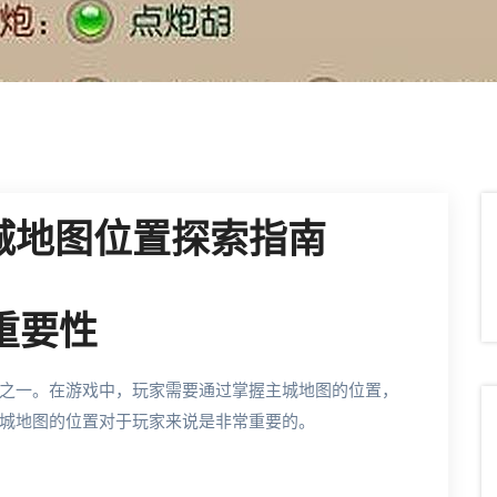
城地图位置探索指南
重要性
之一。在游戏中，玩家需要通过掌握主城地图的位置，
城地图的位置对于玩家来说是非常重要的。