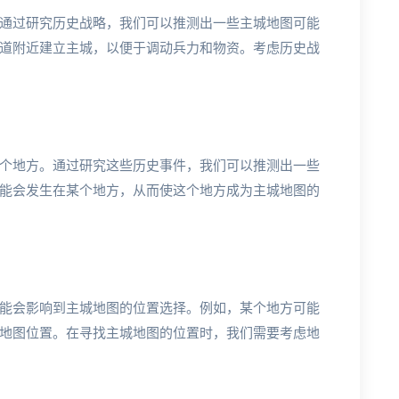
通过研究历史战略，我们可以推测出一些主城地图可能
道附近建立主城，以便于调动兵力和物资。考虑历史战
个地方。通过研究这些历史事件，我们可以推测出一些
能会发生在某个地方，从而使这个地方成为主城地图的
能会影响到主城地图的位置选择。例如，某个地方可能
地图位置。在寻找主城地图的位置时，我们需要考虑地