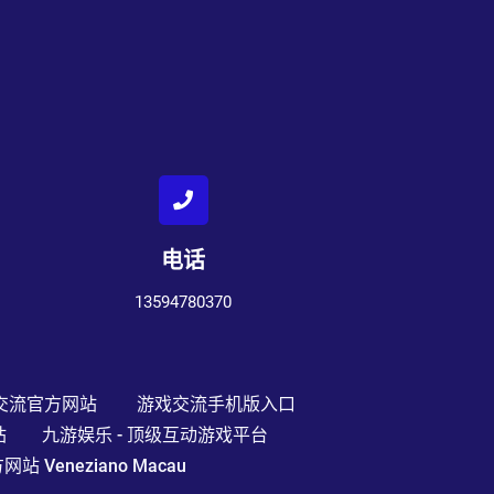
电话
13594780370
交流官方网站
游戏交流手机版入口
站
九游娱乐 - 顶级互动游戏平台
Veneziano Macau