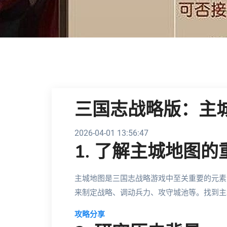
三国志战略版：主
2026-04-01 13:56:47
1. 了解主城地图的
主城地图是三国志战略游戏中至关重要的元素
来制定战略、调动兵力、攻守城池等。找到主
攻略分享