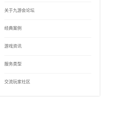
关于九游会论坛
经典案例
游戏资讯
服务类型
交流玩家社区