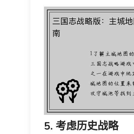
5. 考虑历史战略