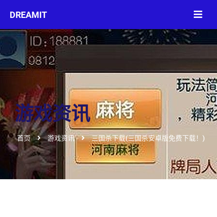
游戏资讯
首页
游戏资讯
三国杀下载(三国杀安卓版免费下载！)