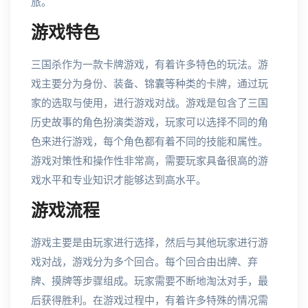
旅。
游戏特色
三国杀作为一款卡牌游戏，有着许多特色的玩法。游
戏主要分为身份、装备、锦囊等种类的卡牌，通过玩
家的选取与使用，进行游戏对战。游戏是包含了三国
历史故事的角色扮演类游戏，玩家可以选择不同的角
色来进行游戏，每个角色都有着不同的技能和属性。
游戏对策性和操作性非常高，需要玩家具备很高的游
戏水平和专业知识才能够达到高水平。
游戏流程
游戏主要是由玩家进行选择，然后与其他玩家进行游
戏对战，游戏分为多个回合。每个回合由出牌、弃
牌、摸牌等步骤组成。玩家需要不断地淘汰对手，最
后获得胜利。在游戏过程中，有着许多特殊的情况需