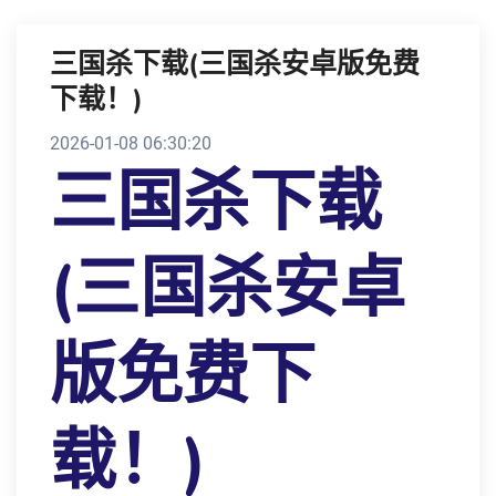
三国杀下载(三国杀安卓版免费
下载！)
2026-01-08 06:30:20
三国杀下载
(三国杀安卓
版免费下
载！)