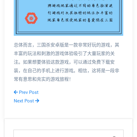
总体而言，三国杀安卓版是一款非常好玩的游戏，其
丰富的玩法和刺激的游戏体验吸引了大量玩家的关
注。如果想要体验这款游戏，可以通过免费下载安
装，在自己的手机上进行游戏。相信，这将是一段非
常有意思和充实的游戏旅程！
Prev Post
Next Post