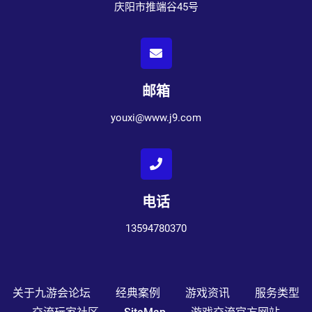
庆阳市推端谷45号
邮箱
youxi@www.j9.com
电话
13594780370
关于九游会论坛
经典案例
游戏资讯
服务类型