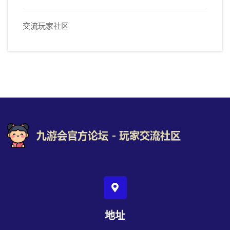
交流玩家社区
地址