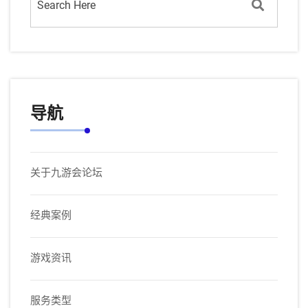
导航
关于九游会论坛
经典案例
游戏资讯
服务类型