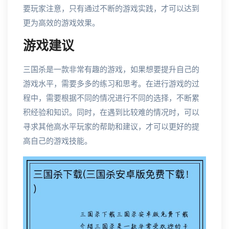
要玩家注意，只有通过不断的游戏实践，才可以达到
更为高效的游戏效果。
游戏建议
三国杀是一款非常有趣的游戏，如果想要提升自己的
游戏水平，需要多多的练习和思考。在进行游戏的过
程中，需要根据不同的情况进行不同的选择，不断累
积经验和知识。同时，在遇到比较难的情况时，可以
寻求其他高水平玩家的帮助和建议，才可以更好的提
高自己的游戏技能。