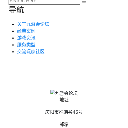
导航
关于九游会论坛
经典案例
游戏资讯
服务类型
交流玩家社区
地址
庆阳市推端谷45号
邮箱