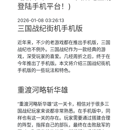
登陆手机平台！)
2026-01-08 03:26:13
三国战纪街机手机版
近年来，不少的老游戏都在推出手机版，三国
战纪也不例外。三国战纪作为一款经典的游
戏，深受玩家的喜爱。几经周折之后，终于在
今年推出了手机版。本文将介绍三国战纪街机
手机版的一些玩法和特色。
重渡河略斩华雄
“重渡河略斩华雄”这一关卡，相信对于很多三
国战纪玩家来说都非常熟悉。在手机版中，同
样也有这一关的存在。玩家需要通过搭建合理
的阵型，指挥自己的部队，最终在击败敌军的