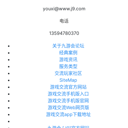
youxi@www.j9.com
电话
13594780370
关于九游会论坛
经典案例
游戏资讯
服务类型
交流玩家社区
SiteMap
游戏交流官方网站
游戏交流手机版入口
游戏交流手机版官网
游戏交流Web网页版
游戏交流app下载地址
九游会·[J9]官方网站