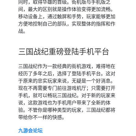
同时，取得华雄的首级。街机版与手机版之
间，最大的区别就是操作体验变得更加流畅。
移动设备上，通过触屏和手势，玩家能够更加
方便地控制自己的部队，实现整体的指挥和作
战。
三国战纪重磅登陆手机平台
三国战纪作为一款经典的街机游戏，难得地在
经历了多年之后，选择了登陆手机平台。这对
于原来的忠实玩家来说，无疑是一个好消息。
现在不再需要专门前往游戏机厅；只需要打开
手机，就可以畅玩三国战纪。对于新的玩家来
说，这款游戏也为手机用户带来了全新的体
验。不管你是哪种类型的玩家，三国战纪都将
带给你不一样的快感。
九游会论坛