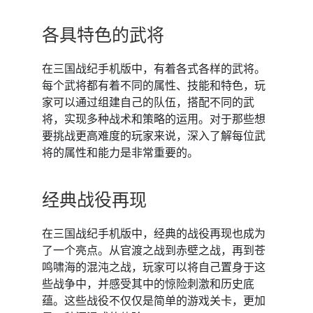
各具特色的武将
在三国战纪手机版中，有着各式各样的武将。
每个武将都有着不同的属性、技能和特色，玩
家可以通过组建自己的队伍，搭配不同的武
将，实现多种战术和策略的运用。对于那些想
要挑战更高难度的玩家来说，深入了解每位武
将的属性和能力是非常重要的。
经典战役再现
在三国战纪手机版中，经典的战役再现也成为
了一个亮点。从官渡之战到赤壁之战，再到苍
鸣啸海的混沌之战，玩家可以将自己置身于这
些战争中，并感受其中的惊险刺激和历史底
蕴。这些战役不仅仅是简单的游戏关卡，更加