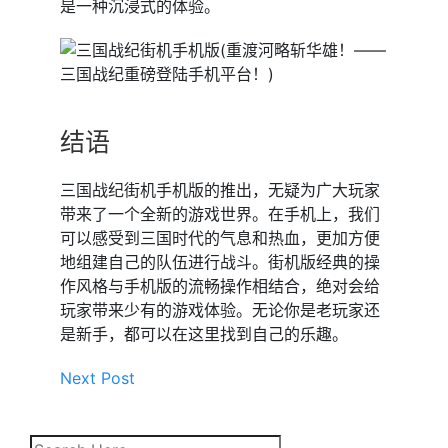
是一种沉浸式的体验。
结语
三国战纪街机手机版的推出，无疑为广大玩家
带来了一个全新的游戏世界。在手机上，我们
可以感受到三国时代的气息和热血，更加方便
地组建自己的队伍进行战斗。街机版经典的操
作风格与手机版的流畅操作相结合，绝对会给
玩家带来少有的游戏体验。无论你是老玩家还
是新手，都可以在这里找到自己的乐趣。
Next Post