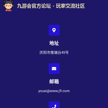
地址
庆阳市推端谷45号
邮箱
youxi@www.j9.com