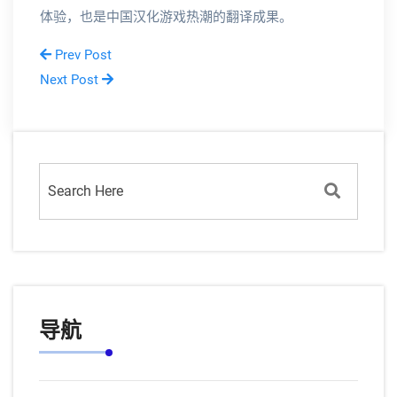
体验，也是中国汉化游戏热潮的翻译成果。
Prev Post
Next Post
导航