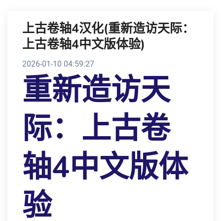
上古卷轴4汉化(重新造访天际：
上古卷轴4中文版体验)
2026-01-10 04:59:27
重新造访天
际：上古卷
轴4中文版体
验